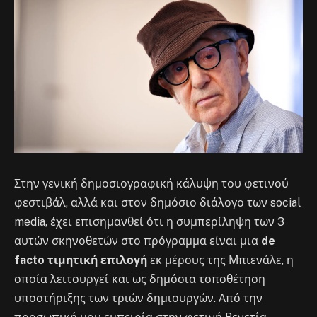
Στην γενική δημοσιογραφική κάλυψη του φετινού
φεστιβάλ, αλλά και στον δημόσιο διάλογο των social
media, έχει επισημανθεί ότι η συμπερίληψη των 3
αυτών σκηνοθετών στο πρόγραμμα είναι μια
de
facto τιμητική επιλογή
εκ μέρους της Μπιενάλε, η
οποία λειτουργεί και ως δημόσια τοποθέτηση
υποστήριξης των τριών δημιουργών. Από την