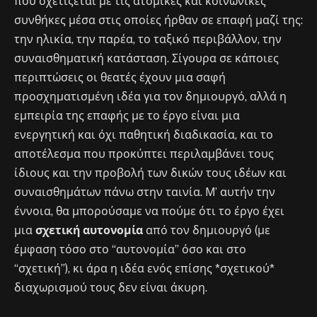
που σχετίζεται με τις ατομικές και κοινωνικές
συνθήκες μέσα στις οποίες ήρθαν σε επαφή μαζί της:
την ηλικία, την παρέα, το ταξικό περιβάλλον, την
συναισθηματική κατάσταση. Σίγουρα σε κάποιες
περιπτώσεις οι θεατές έχουν μια σαφή
προσχηματισμένη ιδέα για τον δημιουργό, αλλά η
εμπειρία της επαφής με το έργο είναι μια
ενεργητική και όχι παθητική διαδικασία, και το
αποτέλεσμα που προκύπτει περιλαμβάνει τους
ίδιους και την προβολή των δικών τους ιδέων και
συναισθημάτων πάνω στην ταινία. Μ’ αυτήν την
έννοια, θα μπορούσαμε να πούμε ότι το έργο έχει
μια
σχετική αυτονομία
από τον δημιουργό (με
έμφαση τόσο στο “αυτονομία” όσο και στο
“σχετική”), κι άρα η ιδέα ενός επίσης *σχετικού*
διαχωρισμού τους δεν είναι άκυρη.