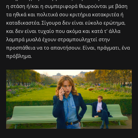
η στάση ή/και η συμπεριφορά θεωρούνται με βάση
τα ηθικά και πολιτικά σου κριτήρια κατακριτέα ή
καταδικαστέα. Σίγουρα δεν είναι εύκολο ερώτημα,
και δεν είναι τυχαίο που ακόμα και κατά τ’ άλλα
λαμπρά μυαλά έχουν στραμπουληχτεί στην
προσπάθεια να το απαντήσουν. Είναι, πράγματι, ένα
πρόβλημα.