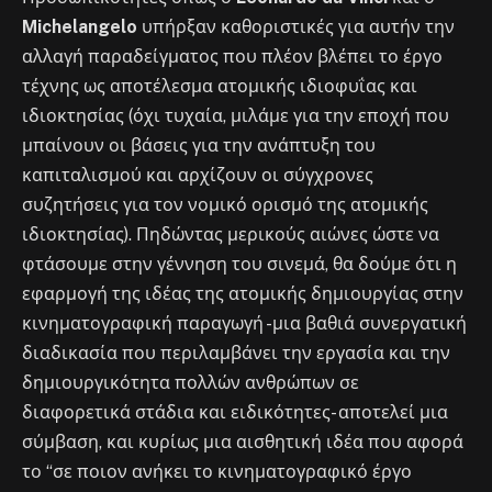
Michelangelo
υπήρξαν καθοριστικές για αυτήν την
αλλαγή παραδείγματος που πλέον βλέπει το έργο
τέχνης ως αποτέλεσμα ατομικής ιδιοφυΐας και
ιδιοκτησίας (όχι τυχαία, μιλάμε για την εποχή που
μπαίνουν οι βάσεις για την ανάπτυξη του
καπιταλισμού και αρχίζουν οι σύγχρονες
συζητήσεις για τον νομικό ορισμό της ατομικής
ιδιοκτησίας). Πηδώντας μερικούς αιώνες ώστε να
φτάσουμε στην γέννηση του σινεμά, θα δούμε ότι η
εφαρμογή της ιδέας της ατομικής δημιουργίας στην
κινηματογραφική παραγωγή -μια βαθιά συνεργατική
διαδικασία που περιλαμβάνει την εργασία και την
δημιουργικότητα πολλών ανθρώπων σε
διαφορετικά στάδια και ειδικότητες- αποτελεί μια
σύμβαση, και κυρίως μια αισθητική ιδέα που αφορά
το “σε ποιον ανήκει το κινηματογραφικό έργο