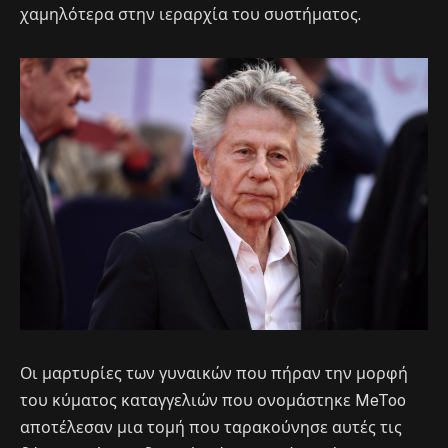
χαμηλότερα στην ιεραρχία του συστήματος.
Οι μαρτυρίες των γυναικών που πήραν την μορφή
του κύματος καταγγελιών που ονομάστηκε MeToo
αποτέλεσαν μια τομή που ταρακούνησε αυτές τις