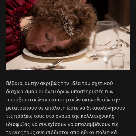
Βέβαια, αυτήν ακριβώς την ιδέα του σχετικού
διαχωρισμού οι άνευ όρων υποστηρικτές των
παραβιαστικών/κακοποιητικών σκηνοθετών την
μετατρέπουν σε απόλυτη ώστε να δικαιολογήσουν
τις πράξεις τους στο όνομα της καλλιτεχνικής
ιδιοφυΐας, να συνεχίσουν να απολαμβάνουν τις
ταινίες τους ανεμπόδιστοι από ηθικο-πολιτικά