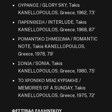
ΟΥΡΑΝΟΣ / GLORY SKY, Takis
KANELLOPOULOS, Greece, 1962, 73’
ΠΑΡΕΝΘΕΣΗ / INTERLUDE, Takis
KANELLOPOULOS, Greece, 1968, 87’
ΡΟΜΑΝΤΙΚΟ ΣΗΜΕΙΩΜΑ / ROMANTIC
NOTE, Takis KANELLOPOULOS,
Greece, 1978, 79’
ΣΟΝΙΑ / SONIA, Takis
KANELLOPOULOS, Greece, 1980, 75’
ΤΟ ΧΡΟΝΙΚΟ ΜΙΑΣ ΚΥΡΙΑΚΗΣ /
MEMORIES OF A SUNDAY, Takis
KANELLOPOULOS, Greece, 1975, 72’
ΦΕΣΤΙΒΑΛ ΕΛΛΗΝΙΚΟΥ