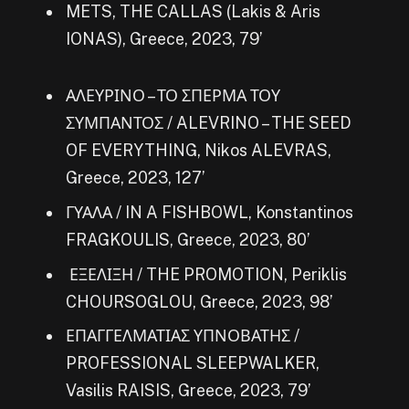
METS, THE CALLAS
(Lakis & Aris
IONAS), Greece, 2023, 79’
ΑΛΕΥΡΙΝΟ – ΤΟ ΣΠΕΡΜΑ ΤΟΥ
ΣΥΜΠΑΝΤΟΣ / ALEVRINO – THE SEED
OF EVERYTHING, Nikos ALEVRAS,
Greece, 2023, 127’
ΓΥΑΛΑ / IN A FISHBOWL, Konstantinos
FRAGKOULIS, Greece, 2023, 80’
ΕΞΕΛΙΞΗ / THE PROMOTION, Periklis
CHOURSOGLOU, Greece, 2023, 98’
ΕΠΑΓΓΕΛΜΑΤΙΑΣ ΥΠΝΟΒΑΤΗΣ /
PROFESSIONAL SLEEPWALKER,
Vasilis RAISIS, Greece, 2023, 79’