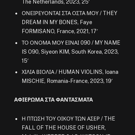
The Netherlands, 2023, 25′
ΟΝΕΙΡΕΥΟΝΤΑΙ ΣΤΑ ΟΣΤΑ ΜΟΥ / THEY
DREAM IN MY BONES, Faye
FORMISANO, France, 2021, 17′
ΤΟ ΟΝΟΜΑ ΜΟΥ ΕΙΝΑΙ 090 / MY NAME
IS O90, Siyeon KIM, South Korea, 2023,
15′
ΧΙΛΙΑ ΒΙΟΛΙΑ / HUMAN VIOLINS, Ioana
MISCHIE, Romania-France, 2023, 19′
ΑΦΙΕΡΩΜΑ ΣΤΑ ΦΑΝΤΑΣΜΑΤΑ
Η ΠΤΩΣΗ ΤΟΥ ΟΙΚΟΥ ΤΩΝ ΑΣΕΡ / THE
FALL OF THE HOUSE OF USHER,