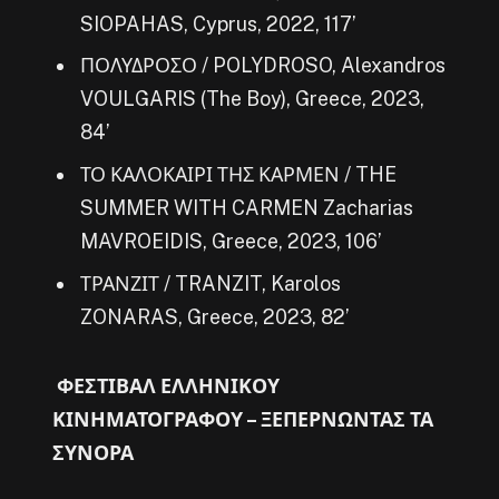
SIOPAHAS, Cyprus, 2022, 117’
ΠΟΛΥΔΡΟΣΟ / POLYDROSO, Alexandros
VOULGARIS (The Boy), Greece, 2023,
84’
ΤΟ ΚΑΛΟΚΑΙΡΙ ΤΗΣ ΚΑΡΜΕΝ / THE
SUMMER WITH CARMEN Zacharias
MAVROEIDIS, Greece, 2023, 106’
ΤΡΑΝΖΙΤ / TRANZIT, Karolos
ZONARAS, Greece, 2023, 82’
ΦΕΣΤΙΒΑΛ ΕΛΛΗΝΙΚΟΥ
ΚΙΝΗΜΑΤΟΓΡΑΦΟΥ – ΞΕΠΕΡΝΩΝΤΑΣ ΤΑ
ΣΥΝΟΡΑ