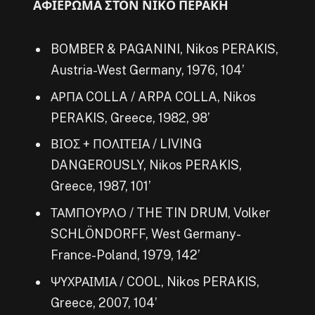
ΑΦΙΕΡΩΜΑ ΣΤΟΝ ΝΙΚΟ ΠΕΡΑΚΗ
BOMBER & PAGANINI, Nikos PERAKIS,
Austria-West Germany, 1976, 104’
ΑΡΠΑ COLLA / ARPA COLLA, Nikos
PERAKIS, Greece, 1982, 98’
ΒΙΟΣ + ΠΟΛΙΤΕΙΑ / LIVING
DANGEROUSLY, Nikos PERAKIS,
Greece, 1987, 101’
ΤΑΜΠΟΥΡΛΟ / THE TIN DRUM, Volker
SCHLÖNDORFF, West Germany-
France-Poland, 1979, 142’
ΨΥΧΡΑΙΜΙΑ / COOL, Nikos PERAKIS,
Greece, 2007, 104’