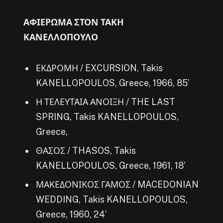
ΑΦΙΕΡΩΜΑ ΣΤΟΝ ΤΑΚΗ
ΚΑΝΕΛΛΟΠΟΥΛΟ
ΕΚΔΡΟΜΗ / EXCURSION, Takis
KANELLOPOULOS, Greece, 1966, 85’
Η ΤΕΛΕΥΤΑΙΑ ΑΝΟΙΞΗ / THE LAST
SPRING, Takis KANELLOPOULOS,
Greece,
ΘΑΣΟΣ / THASOS, Takis
KANELLOPOULOS, Greece, 1961, 18’
ΜΑΚΕΔΟΝΙΚΟΣ ΓΑΜΟΣ / MACEDONIAN
WEDDING, Takis KANELLOPOULOS,
Greece, 1960, 24’