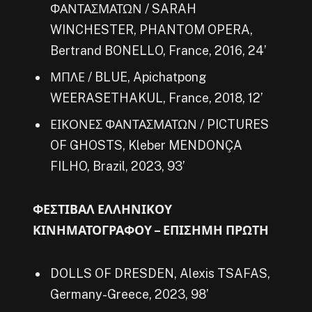
ΦΑΝΤΑΣΜΑΤΩΝ / SARAH
WINCHESTER, PHANTOM OPERA,
Bertrand BONELLO, France, 2016, 24’
ΜΠΛΕ / BLUE, Apichatpong
WEERASETHAKUL, France, 2018, 12’
ΕΙΚΟΝΕΣ ΦΑΝΤΑΣΜΑΤΩΝ / PICTURES
OF GHOSTS, Kleber MENDONÇA
FILHO, Brazil, 2023, 93’
ΦΕΣΤΙΒΑΛ ΕΛΛΗΝΙΚΟΥ
ΚΙΝΗΜΑΤΟΓΡΑΦΟΥ – ΕΠΙΣΗΜΗ ΠΡΩΤΗ
DOLLS OF DRESDEN, Alexis TSAFAS,
Germany-Greece, 2023, 98’