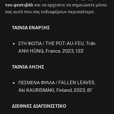
του φεστιβάλ
και να αρχίσετε να σημειώνετε μόνοι
σας αυτά που σας ενδιαφέρουν περισσότερο:
ΤΑΙΝΙΑ ΕΝΑΡΞΗΣ
ΣΤΗ ΦΩΤΙΑ / THE POT-AU-FEU, Trần
ANH HÙNG, France, 2023, 133’
ΤΑΙΝΙΑ ΛΗΞΗΣ
ΠΕΣΜΕΝΑ ΦΥΛΛΑ / FALLEN LEAVES,
Aki KAURISMӒKI, Finland, 2023, 81’
ΔΙΕΘΝΕΣ ΔΙΑΓΩΝΙΣΤΙΚΟ