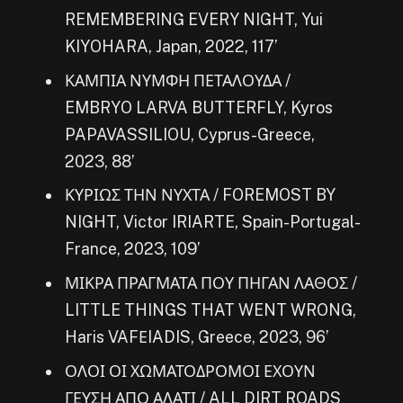
REMEMBERING EVERY NIGHT, Yui
KIYOHARA, Japan, 2022, 117’
ΚΑΜΠΙΑ ΝΥΜΦΗ ΠΕΤΑΛΟΥΔΑ /
EMBRYO LARVA BUTTERFLY, Kyros
PAPAVASSILIOU, Cyprus-Greece,
2023, 88’
ΚΥΡΙΩΣ ΤΗΝ ΝΥΧΤΑ / FOREMOST BY
NIGHT, Victor IRIARTE, Spain-Portugal-
France, 2023, 109’
ΜΙΚΡΑ ΠΡΑΓΜΑΤΑ ΠΟΥ ΠΗΓΑΝ ΛΑΘΟΣ /
LITTLE THINGS THAT WENT WRONG,
Haris VAFΕIADIS, Greece, 2023, 96’
ΟΛΟΙ ΟΙ ΧΩΜΑΤΟΔΡΟΜΟΙ ΕΧΟΥΝ
ΓΕΥΣΗ ΑΠΟ ΑΛΑΤΙ / ALL DIRT ROADS