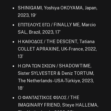
SHINIGAMI, Yoshiya OKOYAMA, Japan,
2023, 19′
ΕΠΙΤΕΛΟΥΣ ΕΓΩ / FINALLY ME, Marcio
SAL, Brazil, 2023, 17’
Η ΚΑΘΟΔΟΣ / THE DESCENT, Tatiana
COLLET APRAXINE, UK-France, 2022,
13’
Η ΩΡΑ ΤΩΝ ΣΚΙΩΝ / SHADOWTIME,
Sister SYLVESTER & Deniz TORTUM,
The Netherlands-USA-Türkiye, 2023,
18′
Ο ΦΑΝΤΑΣΤΙΚΟΣ ΦΙΛΟΣ / THE
IMAGINARY FRIEND, Steye HALLEMA,