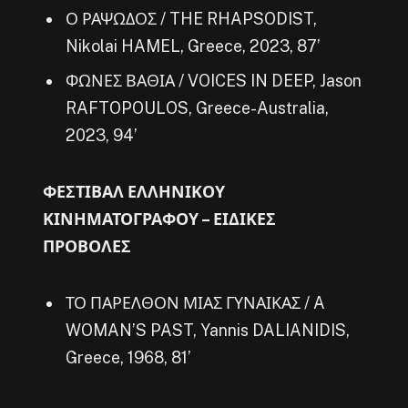
Ο ΡΑΨΩΔΟΣ / THE RHAPSODIST,
Nikolai HAMEL, Greece, 2023, 87’
ΦΩΝΕΣ ΒΑΘΙΑ / VOICES IN DEEP, Jason
RAFTOPOULOS, Greece-Australia,
2023, 94’
ΦΕΣΤΙΒΑΛ ΕΛΛΗΝΙΚΟΥ
ΚΙΝΗΜΑΤΟΓΡΑΦΟΥ – ΕΙΔΙΚΕΣ
ΠΡΟΒΟΛΕΣ
ΤΟ ΠΑΡΕΛΘΟΝ ΜΙΑΣ ΓΥΝΑΙΚΑΣ / A
WOMAN’S PAST, Yannis DALIANIDIS,
Greece, 1968, 81’