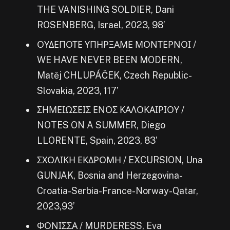
THE VANISHING SOLDIER, Dani
ROSENBERG, Israel, 2023, 98’
ΟΥΔΕΠΟΤΕ ΥΠΗΡΞΑΜΕ ΜΟΝΤΕΡΝΟΙ /
WE HAVE NEVER BEEN MODERN,
Matěj CHLUPÁČEK, Czech Republic-
Slovakia, 2023, 117’
ΣΗΜΕΙΩΣΕΙΣ ΕΝΟΣ ΚΑΛΟΚΑΙΡΙΟΥ /
NOTES ON A SUMMER, Diego
LLORENTE, Spain, 2023, 83’
ΣΧΟΛΙΚΗ ΕΚΔΡΟΜΗ / EXCURSION, Una
GUNJAK, Bosnia and Herzegovina-
Croatia-Serbia-France-Norway-Qatar,
2023,93’
ΦΟΝΙΣΣΑ / MURDERESS, Eva