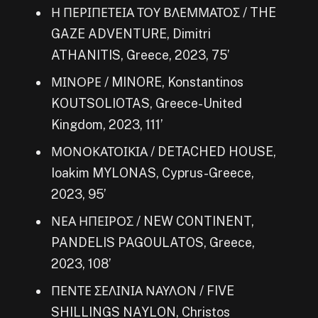
Η ΠΕΡΙΠΕΤΕΙΑ ΤΟΥ ΒΛΕΜΜΑΤΟΣ / THE
GAZE ADVENTURE, Dimitri
ATHANITIS, Greece, 2023, 75’
ΜΙΝΟΡΕ / MINORE, Konstantinos
KOUTSOLIOTAS, Greece-United
Kingdom, 2023, 111’
ΜΟΝΟΚΑΤΟΙΚΙΑ / DETACHED HOUSE,
Ioakim MYLONAS, Cyprus-Greece,
2023, 95’
ΝΕΑ ΗΠΕΙΡΟΣ / NEW CONTINENT,
PANDELIS PAGOULATOS, Greece,
2023, 108’
ΠΕΝΤΕ ΣΕΛΙΝΙΑ ΝΑΥΛΟΝ / FIVE
SHILLINGS NAYLON, Christos