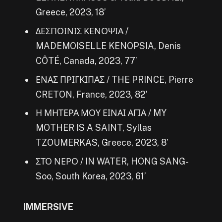
Greece, 2023, 18’
ΔΕΣΠΟΙΝΙΣ ΚΕΝΟΨΙΑ /
MADEMOISELLE KENOPSIA, Denis
CÔTÉ, Canada, 2023, 77’
ΕΝΑΣ ΠΡΙΓΚΙΠΑΣ / THE PRINCE, Pierre
CRETON, France, 2023, 82’
Η ΜΗΤΕΡΑ ΜΟΥ ΕΙΝΑΙ ΑΓΙΑ / MY
MOTHER IS A SAINT, Syllas
TZOUMERKAS, Greece, 2023, 8’
ΣΤΟ ΝΕΡΟ / IN WATER, HONG SANG-
Soo, South Korea, 2023, 61’
IMMERSIVE