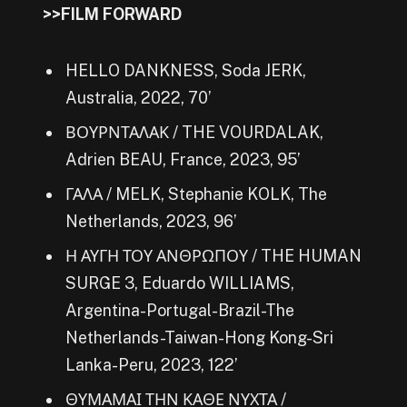
>>FILM FORWARD
HELLO DANKNESS, Soda JERK,
Australia, 2022, 70’
ΒΟΥΡΝΤΑΛΑΚ / THE VOURDALAK,
Adrien BEAU, France, 2023, 95’
ΓΑΛΑ / MELK, Stephanie KOLK, The
Netherlands, 2023, 96’
Η ΑΥΓΗ ΤΟΥ ΑΝΘΡΩΠΟΥ / THE HUMAN
SURGE 3, Eduardo WILLIAMS,
Argentina-Portugal-Brazil-The
Netherlands-Taiwan-Hong Kong-Sri
Lanka-Peru, 2023, 122’
ΘΥΜΑΜΑΙ ΤΗΝ ΚΑΘΕ ΝΥΧΤΑ /