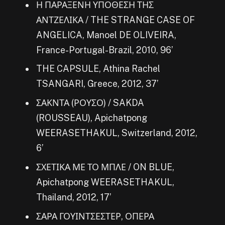
Η ΠΑΡΑΞΕΝΗ ΥΠΟΘΕΣΗ ΤΗΣ
ΑΝΤΖΕΛΙΚΑ / THE STRANGE CASE OF
ANGELICA, Manoel DE OLIVEIRA,
France-Portugal-Brazil, 2010, 96’
THE CAPSULE, Athina Rachel
TSANGARI, Greece, 2012, 37’
ΣΑΚΝΤΑ (ΡΟΥΣΟ) / SAKDA
(ROUSSEAU), Apichatpong
WEERASETHAKUL, Switzerland, 2012,
6’
ΣΧΕΤΙΚΑ ΜΕ ΤΟ ΜΠΛΕ / ON BLUE,
Apichatpong WEERASETHAKUL,
Thailand, 2012, 17’
ΣΑΡΑ ΓΟΥΙΝΤΣΕΣΤΕΡ, ΟΠΕΡΑ