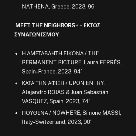
NATHENA, Greece, 2023, 96’
MEET THE NEIGHBORS+ – ΕΚΤΟΣ
ΣΥΝΑΓΩΝΙΣΜΟΥ
Η ΑΜΕΤΑΒΛΗΤΗ ΕΙΚΟΝΑ / THE
PERMANENT PICTURE, Laura FERRÉS,
Spain-France, 2023, 94’
ΚΑΤΑ ΤΗΝ ΑΦΙΞΗ / UPON ENTRY,
Alejandro ROJAS & Juan Sebastián
VASQUEZ, Spain, 2023, 74’
ΠΟΥΘΕΝΑ / NOWHERE, Simone MASSI,
Italy-Switzerland, 2023, 90’