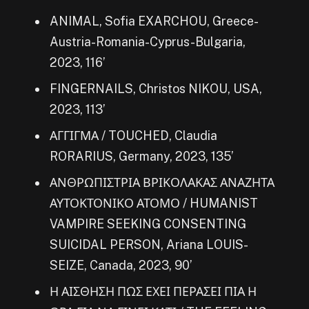
ANIMAL, Sofia EXARCHOU, Greece-
Austria-Romania-Cyprus-Bulgaria,
2023, 116’
FINGERNAILS, Christos NIKOU, USA,
2023, 113’
ΑΓΓΙΓΜΑ / TOUCHED, Claudia
RORARIUS, Germany, 2023, 135’
ΑΝΘΡΩΠΙΣΤΡΙΑ ΒΡΙΚΟΛΑΚΑΣ ΑΝΑΖΗΤΑ
ΑΥΤΟΚΤΟΝΙΚΟ ΑΤΟΜΟ / HUMANIST
VAMPIRE SEEKING CONSENTING
SUICIDAL PERSON, Ariana LOUIS-
SEIZE, Canada, 2023, 90’
Η ΑΙΣΘΗΣΗ ΠΩΣ ΕΧΕΙ ΠΕΡΑΣΕΙ ΠΙΑ Η