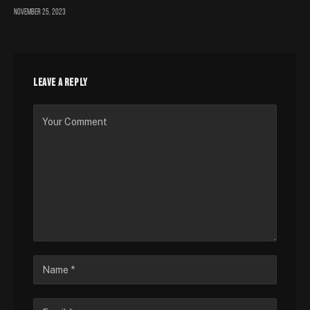
November 25, 2023
LEAVE A REPLY