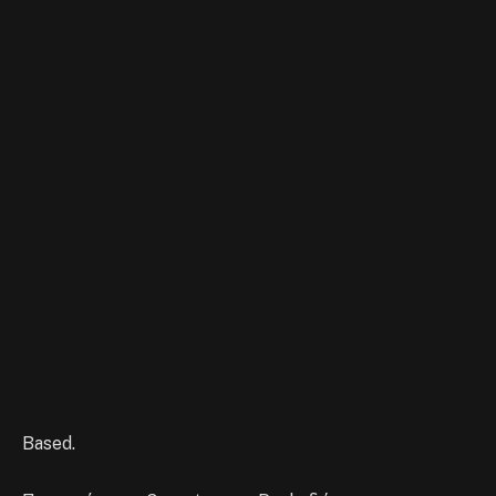
Based.