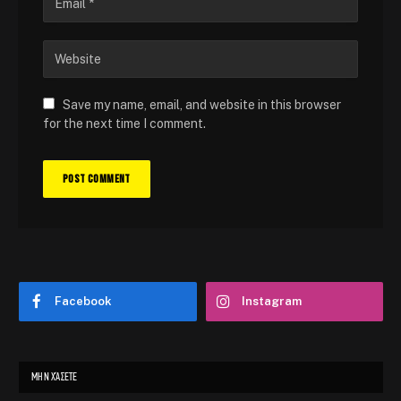
Save my name, email, and website in this browser
for the next time I comment.
Facebook
Instagram
ΜΗΝ ΧΆΣΕΤΕ