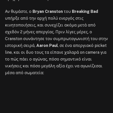
Αν θυμάστε, ο
Bryan Cranston
του
Breaking Bad
υπήρξε από την αρχή πολύ ενεργός στις
κινητοποιήσεις, και συνεχίζει ακόμα μετά από
σχεδόν 2 μήνες απεργίας. Πριν λίγες μέρες, ο
Cranston συνάντησε τον συμπρωταγωνιστή του στην
ιστορική σειρά,
Aaron Paul
, σε ένα απεργιακό picket
line, και οι δυο τους τα είπανε χαλαρά on camera για
το πώς πάει ο αγώνας, πόσο σημαντικό είναι
νικήσεις και πόσο μεγάλη αξία έχει να αγωνίζεσαι
μέσα από σωματεία: