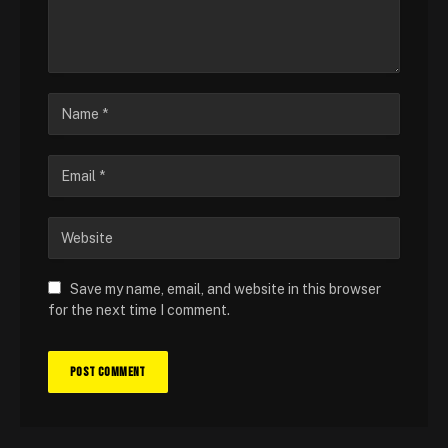
Save my name, email, and website in this browser
for the next time I comment.