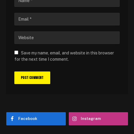
Save my name, email, and website in this browser
for the next time I comment.
Facebook
Instagram