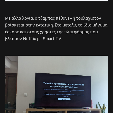
Με άλλα λόγια, ο τζάμπας πέθανε – ή τουλάχιστον
βρίσκεται στην εντατική. Στο μεταξύ, το ίδιο μήνυμα
έσκασε και στους χρήστες της πλατφόρμας που
βλέπουν Netflix με Smart TV: