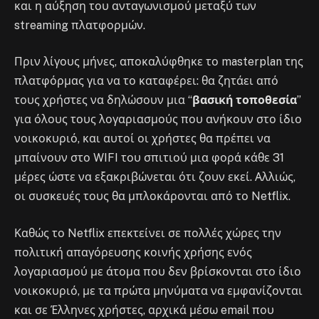
και η αύξηση του ανταγωνισμού μεταξύ των
streaming πλατφορμών.
Πριν λίγους μήνες, αποκαλύφθηκε το masterplan της
πλατφόρμας για να το καταφέρει: θα ζητάει από
τους χρήστες να δηλώσουν μια “
βασική τοποθεσία
”
για όλους τους λογαριασμούς που ανήκουν στο ίδιο
νοικοκυριό, και αυτοί οι χρήστες θα πρέπει να
μπαίνουν στο WIFI του σπιτιού μια φορά κάθε 31
μέρες ώστε να εξακριβώνεται ότι ζουν εκεί. Αλλιώς,
οι συσκευές τους θα μπλοκάρονται από το Netflix.
Καθώς το Netflix επεκτείνει σε πολλές χώρες την
πολιτική απαγόρευσης κοινής χρήσης ενός
λογαριασμού με άτομα που δεν βρίσκονται στο ίδιο
νοικοκυριό, με τα πρώτα μηνύματα να εμφανίζονται
και σε Έλληνες χρήστες, αρχικά μέσω email που