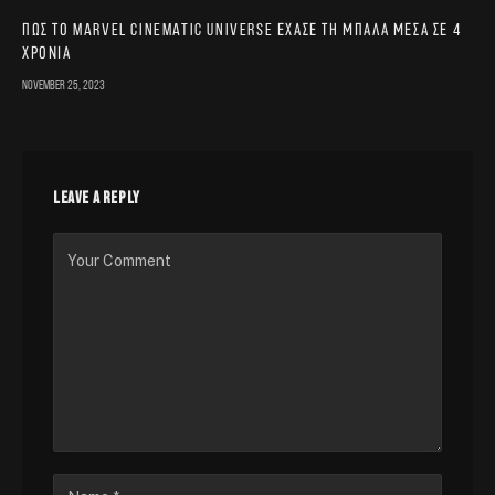
Πώς το Marvel Cinematic Universe έχασε τη μπάλα μέσα σε 4
χρόνια
November 25, 2023
LEAVE A REPLY