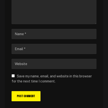
Save my name, email, and website in this browser
for the next time I comment.