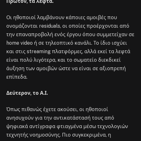
Πρώτον, τα λεφτά.
Οι ηθοποιοί λαμβάνουν κάποιες αμοιβές που
ονομάζονται residuals, οι οποίες προέρχονται από
την επαναπροβολή ενός έργου όπου συμμετείχαν σε
home video ή σε τηλεοπτικό κανάλι. Το ίδιο ισχύει
και στις streaming πλατφόρμες, αλλά εκεί τα λεφτά
είναι πολύ λιγότερα, και το σωματείο διεκδικεί
άυξηση των αμοιβών ώστε να είναι σε αξιοπρεπή
επίπεδα.
Δεύτερον, το Α.Ι.
Όπως πιθανώς έχετε ακούσει, οι ηθοποιοί
ανησυχούν για την αντικατάστασή τους από
ψηφιακά αντίγραφα φτιαγμένα μέσω τεχνολογιών
τεχνητής νοημοσύνης. Πιο συγκεκριμένα, η