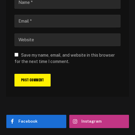
Save my name, email, and website in this browser
for the next time I comment.
Facebook
Instagram