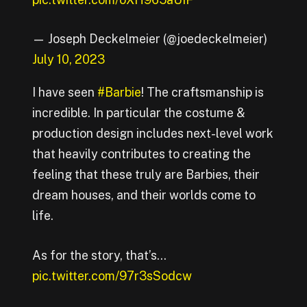
— Joseph Deckelmeier (@joedeckelmeier)
July 10, 2023
I have seen
#Barbie
! The craftsmanship is
incredible. In particular the costume &
production design includes next-level work
that heavily contributes to creating the
feeling that these truly are Barbies, their
dream houses, and their worlds come to
life.
As for the story, that’s…
pic.twitter.com/97r3sSodcw