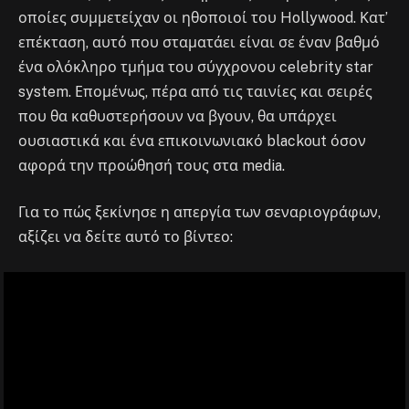
οποίες συμμετείχαν οι ηθοποιοί του Hollywood. Κατ’
επέκταση, αυτό που σταματάει είναι σε έναν βαθμό
ένα ολόκληρο τμήμα του σύγχρονου celebrity star
system. Επομένως, πέρα από τις ταινίες και σειρές
που θα καθυστερήσουν να βγουν, θα υπάρχει
ουσιαστικά και ένα επικοινωνιακό blackout όσον
αφορά την προώθησή τους στα media.
Για το πώς ξεκίνησε η απεργία των σεναριογράφων,
αξίζει να δείτε αυτό το βίντεο: