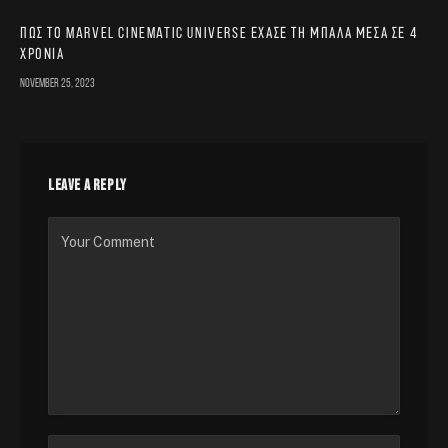
Πώς το Marvel Cinematic Universe έχασε τη μπάλα μέσα σε 4
χρόνια
November 25, 2023
LEAVE A REPLY