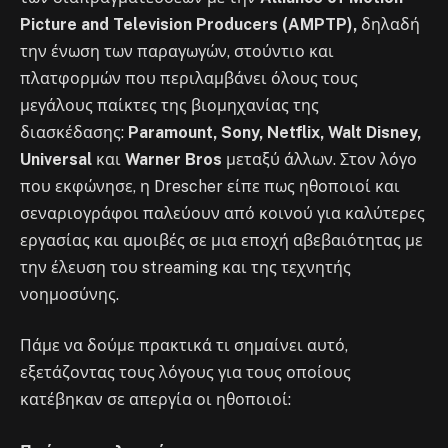
Picture and Television Producers (AMPTP),
δηλαδή
την ένωση των παραγωγών, στούντιο και
πλατφορμών που περιλαμβάνει όλους τους
μεγάλους παίκτες της βιομηχανίας της
διασκέδασης:
Paramount, Sony, Netflix, Walt Disney,
Universal
και
Warner Bros
μεταξύ άλλων. Στον λόγο
που εκφώνησε, η Drescher είπε πως ηθοποιοί και
σεναριογράφοι παλεύουν από κοινού για καλύτερες
εργασίας και αμοιβές σε μια εποχή αβεβαιότητας με
την έλευση του streaming και της τεχνητής
νοημοσύνης.
Πάμε να δούμε πρακτικά τι σημαίνει αυτό,
εξετάζοντας τους λόγους για τους οποίους
κατέβηκαν σε απεργία οι ηθοποιοί: