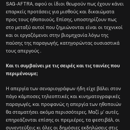
SAG-AFTRA, αφού οι ίδιοι θεωρούν πως έχουν κάνει
επαρκείς προτάσεις για μισθούς και δικαιώματα
προς τους ηθοποιούς. Επίσης, υποστηρίζουν πως
στο μεταξύ αυτοί που ζημιώνονται είναι οι τεχνικοί
και οι εργαζόμενοι στην βιομηχανία λόγω της
παύσης της παραγωγής, κατηγορώντας ουσιαστικά
τους απεργούς .
Και τι συμβαίνει με τις σειρές και τις ταινίες που
περιμένουμε;
Η απεργία των σεναριογράφων ήδη είχε βάλει στον
πάγο κάμποσες τηλεοπτικές και κινηματογραφικές
παραγωγές, και προφανώς η απεργία των ηθοποιών
θα σταματήσει ακόμα περισσότερες. Μαζί μ’ αυτές,
επηρεάζονται επίσης οι πρεμιέρες, τα φεστιβάλ, οι
συνεντεύξεις κι όλες οι δημόσιες εκδηλώσεις στις