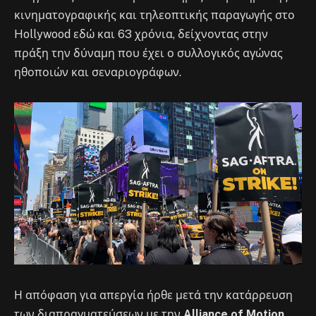
κινηματογραφικής και τηλεοπτικής παραγωγής στο
Hollywood εδώ και 63 χρόνια, δείχνοντας στην
πράξη την δύναμη που έχει ο συλλογικός αγώνας
ηθοποιών και σεναριογράφων.
Η απόφαση για απεργία ήρθε μετά την κατάρρευση
των διαπραγματεύσεων με την
Alliance of Motion