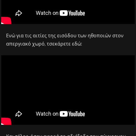
Ενώ για τις αιτίες της εισόδου των ηθοποιών στον
απεργιακό χωρό, τσεκάρετε εδώ: