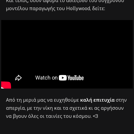
Και τέλος, όσον αφορά το αδιέξοδο του σύγχρονου
μοντέλου παραγωγής του Hollywood, δείτε:
Από τη μεριά μας να ευχηθούμε
καλή επιτυχία
στην
απεργία, με την νίκη και τα σχετικά κι ας αργήσουν
να βγουν όλες οι ταινίες του κόσμου. <3