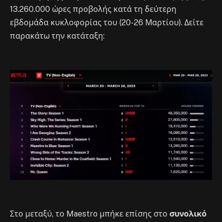
13.260.000 ώρες προβολής κατά τη δεύτερη
εβδομάδα κυκλοφορίας του (20-26 Μαρτίου). Δείτε
παρακάτω την κατάταξη:
Στο μεταξύ, το Maestro μπήκε επίσης στο
συνολικό