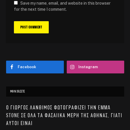
Save my name, email, and website in this browser
for the next time I comment.
Facebook
Instagram
ΜΗΝ ΧΆΣΕΤΕ
Ο Γιώργος Λάνθιμος φωτογραφίζει την Emma
Stone σε όλα τα φασαίικα μέρη της Αθήνας, γιατί
αυτοί είναι