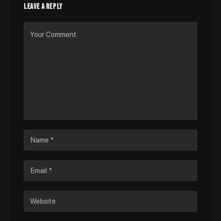
LEAVE A REPLY