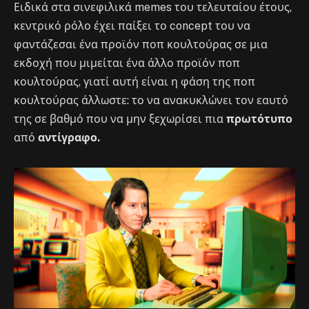
Ειδικά στα σινεφιλικά memes του τελευταίου έτους,
κεντρικό ρόλο έχει παίξει το concept του να
φαντάζεσαι ένα προϊόν ποπ κουλτούρας σε μια
εκδοχή που μιμείται ένα άλλο προϊόν ποπ
κουλτούρας, γιατί αυτή είναι η φάση της ποπ
κουλτούρας άλλωστε: το να ανακυκλώνει τον εαυτό
της σε βαθμό που να μην ξεχωρίσει πια
πρωτότυπο
από
αντίγραφο.