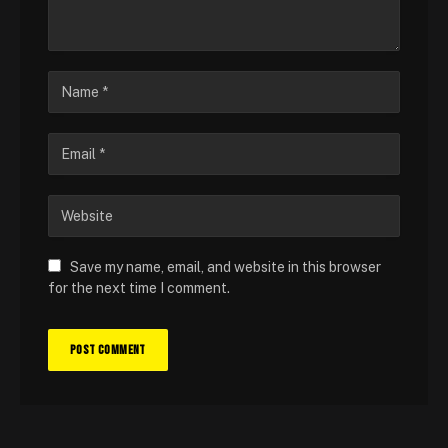
Save my name, email, and website in this browser
for the next time I comment.