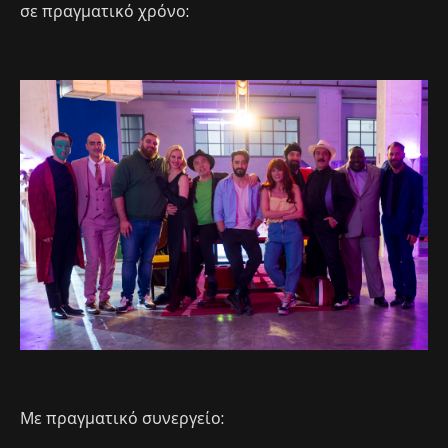
σε πραγματικό χρόνο:
Με πραγματικό συνεργείο: