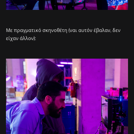
Με πραγματικό σκηνοθέτη (ναι αυτόν έβαλαν, δεν
είχαν άλλον):