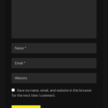
Save my name, email, and website in this browser
for the next time I comment.