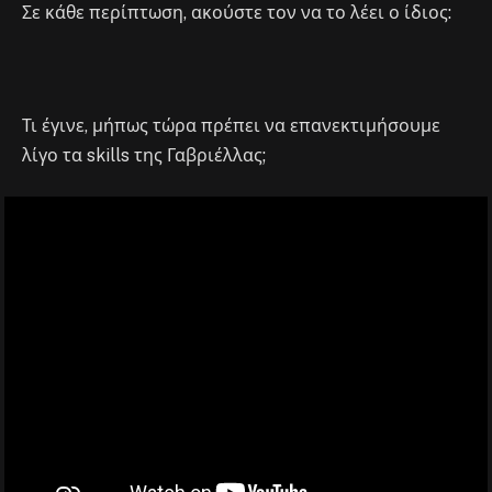
Σε κάθε περίπτωση, ακούστε τον να το λέει ο ίδιος:
Τι έγινε, μήπως τώρα πρέπει να επανεκτιμήσουμε
λίγο τα skills της Γαβριέλλας;