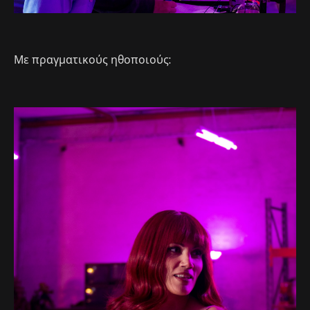
Με πραγματικούς ηθοποιούς: