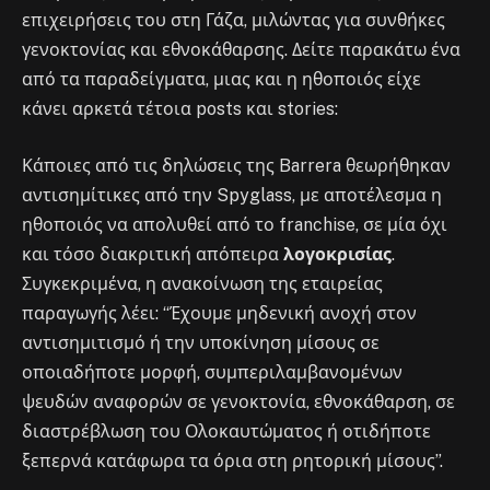
επιχειρήσεις του στη Γάζα, μιλώντας για συνθήκες
γενοκτονίας και εθνοκάθαρσης. Δείτε παρακάτω ένα
από τα παραδείγματα, μιας και η ηθοποιός είχε
κάνει αρκετά τέτοια posts και stories:
Κάποιες από τις δηλώσεις της Barrera θεωρήθηκαν
αντισημίτικες από την Spyglass, με αποτέλεσμα η
ηθοποιός να απολυθεί από το franchise, σε μία όχι
και τόσο διακριτική απόπειρα
λογοκρισίας
.
Συγκεκριμένα, η ανακοίνωση της εταιρείας
παραγωγής λέει: “Έχουμε μηδενική ανοχή στον
αντισημιτισμό ή την υποκίνηση μίσους σε
οποιαδήποτε μορφή, συμπεριλαμβανομένων
ψευδών αναφορών σε γενοκτονία, εθνοκάθαρση, σε
διαστρέβλωση του Ολοκαυτώματος ή οτιδήποτε
ξεπερνά κατάφωρα τα όρια στη ρητορική μίσους”.