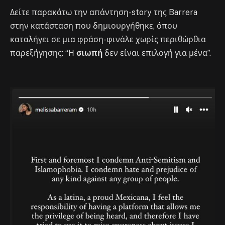
Δείτε παρακάτω την απάντηση-story της Barrera
στην κατάσταση που δημιουργήθηκε, όπου
καταλήγει σε μια φράση-φινάλε χωρίς περιθώρθια
παρεξήγησης: “Η
σιωπή
δεν είναι επιλογή για μένα”.