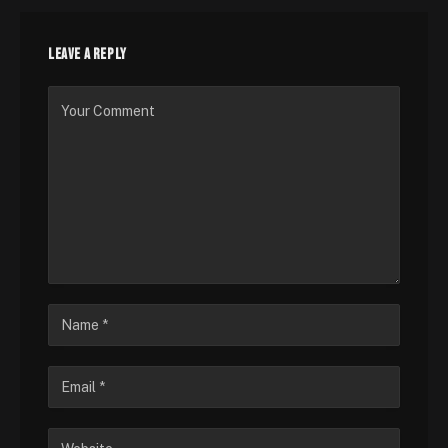
LEAVE A REPLY