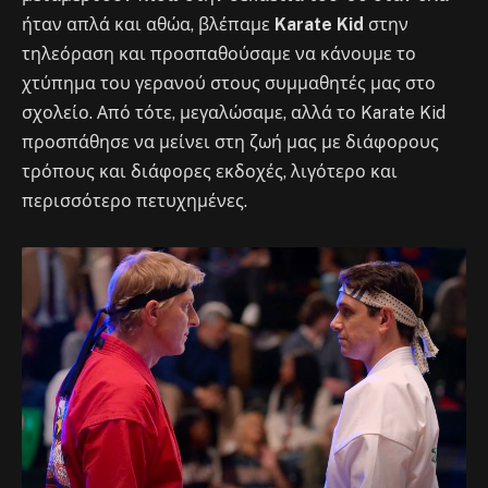
ήταν απλά και αθώα, βλέπαμε
Karate Kid
στην
τηλεόραση και προσπαθούσαμε να κάνουμε το
χτύπημα του γερανού στους συμμαθητές μας στο
σχολείο. Από τότε, μεγαλώσαμε, αλλά το Karate Kid
προσπάθησε να μείνει στη ζωή μας με διάφορους
τρόπους και διάφορες εκδοχές, λιγότερο και
περισσότερο πετυχημένες.