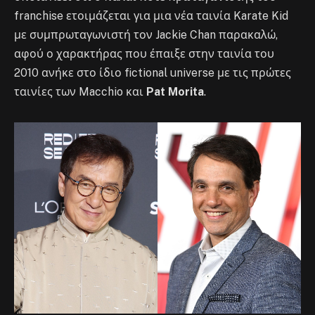
franchise ετοιμάζεται για μια νέα ταινία Karate Kid
με συμπρωταγωνιστή τον Jackie Chan παρακαλώ,
αφού ο χαρακτήρας που έπαιξε στην ταινία του
2010 ανήκε στο ίδιο fictional universe με τις πρώτες
ταινίες των Macchio και
Pat Morita
.