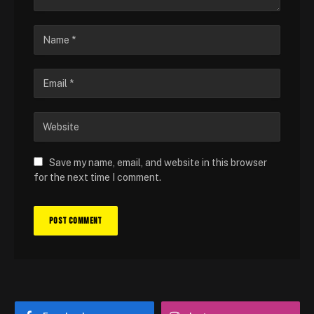
Save my name, email, and website in this browser
for the next time I comment.