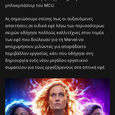
μπλοκμπάστερ του MCU.
Ας σημειώσουμε επίσης πως οι αυξανόμενες
απαιτήσεις σε ειδικά εφέ λόγω των περισσότερων
σειρών οδήγησε πολλούς καλλιτέχνες στον τομέα
των εφέ που δούλευαν για τη Marvel να
αποχωρήσουν μιλώντας για απαράδεκτο
περιβάλλον εργασίας, κάτι που οδήγησε στη
δημιουργία ενός νέου μεγάλου εργατικού
σωματείου για τους εργαζόμενους στα οπτικά εφέ.