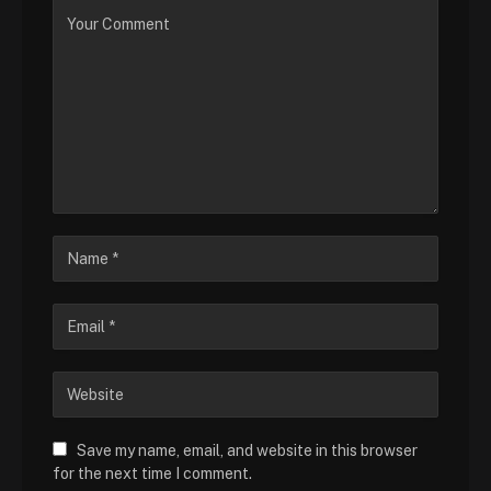
Save my name, email, and website in this browser
for the next time I comment.