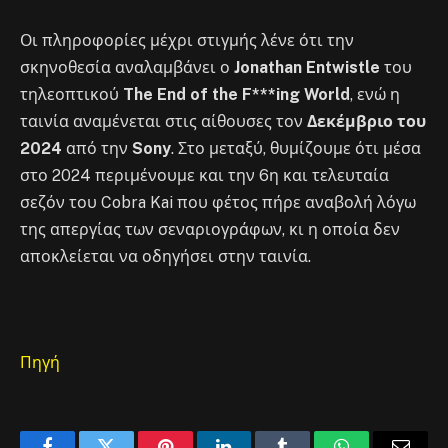
Οι πληροφορίες μέχρι στιγμής λένε ότι την
σκηνοθεσία αναλαμβάνει ο
Jonathan Entwistle
του
τηλεοπτικού
The End of the F***ing World
, ενώ η
ταινία αναμένεται στις αίθουσες τον
Δεκέμβριο του
2024
από την
Sony
. Στο μεταξύ, θυμίζουμε ότι μέσα
στο 2024 περιμένουμε και την 6η και τελευταία
σεζόν του Cobra Kai που φέτος πήρε αναβολή λόγω
της απεργίας των σεναριογράφων, κι η οποία δεν
αποκλείεται να οδηγήσει στην ταινία.
Πηγή