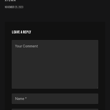
χρόνια
November 25, 2023
LEAVE A REPLY