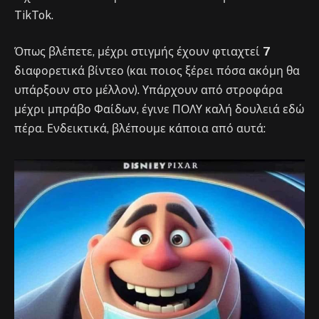
TikTok.
Όπως βλέπετε, μέχρι στιγμής έχουν φτιαχτεί
7
διαφορετικά βίντεο (και ποιος ξέρει πόσα ακόμη θα
υπάρξουν στο μέλλον). Υπάρχουν από στροφάρα
μέχρι μπράβο Φαίδων, έγινε ΠΟΛΥ καλή δουλειά εδώ
πέρα. Ενδεικτικά, βλέπουμε κάποια από αυτά: