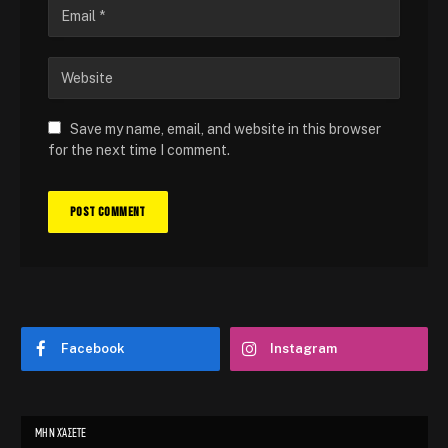
Save my name, email, and website in this browser
for the next time I comment.
Facebook
Instagram
ΜΗΝ ΧΆΣΕΤΕ