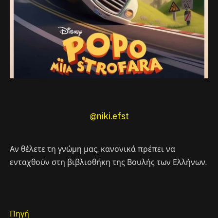
@niki.efst
Αν θέλετε τη γνώμη μας, κανονικά πρέπει να
ενταχθούν στη βιβλιοθήκη της Βουλής των Ελλήνων.
Πηγή