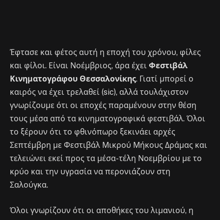
Έφτασε και φέτος αυτή η εποχή του χρόνου, φίλες
και φίλοι. Είναι Νοέμβριος, άρα έχει
Φεστιβάλ
Κινηματογράφου Θεσσαλονίκης
. Γιατί μπορεί ο
καιρός να έχει τρελαθεί (sic), αλλά τουλάχιστον
γνωρίζουμε ότι οι εποχές παραμένουν στην θέση
τους μέσα από τα κινηματογραφικά φεστιβάλ. Όλοι
το ξέρουν ότι το φθινόπωρο ξεκινάει αρχές
Σεπτέμβρη με Φεστιβάλ Μικρού Μήκους Δράμας και
τελειώνει εκεί προς τα μέσα-τέλη Νοεμβρίου με το
κρύο και την υγρασία να περονιάζουν στη
Σαλούγκα.
Όλοι γνωρίζουν ότι οι αποθήκες του λιμανιού, η