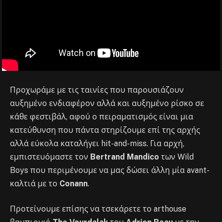
Προχωράμε με τις ταινίες που παρουσιάζουν
αυξημένο ενδιαφέρον αλλά και αυξημένο ρίσκο σε
κάθε φεστιβάλ, αφού ο πειραματισμός είναι μια
κατεύθυνση που πάντα στηρίζουμε επί της αρχής
αλλά εύκολα καταλήγει hit-and-miss. Για αρχή,
εμπιστευόμαστε τον
Bertrand Mandico
των Wild
Boys που περιμένουμε να μας δώσει άλλη μία avant-
καλτιά με το
Conann
.
Προτείνουμε επίσης να τσεκάρετε το arthouse