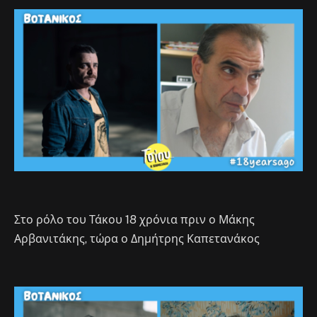
Στο ρόλο του Τάκου 18 χρόνια πριν ο Μάκης
Αρβανιτάκης, τώρα ο Δημήτρης Καπετανάκος