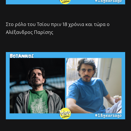
Στο ρόλο του Τσίου πριν 18 χρόνια και τώρα ο
Αλέξανδρος Παρίσης