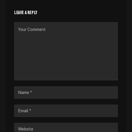
LEAVE A REPLY