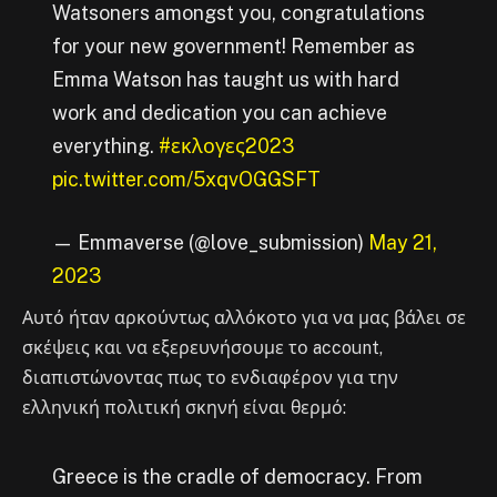
Watsoners amongst you, congratulations
for your new government! Remember as
Emma Watson has taught us with hard
work and dedication you can achieve
everything.
#εκλογες2023
pic.twitter.com/5xqvOGGSFT
— Emmaverse (@love_submission)
May 21,
2023
Αυτό ήταν αρκούντως αλλόκοτο για να μας βάλει σε
σκέψεις και να εξερευνήσουμε το account,
διαπιστώνοντας πως το ενδιαφέρον για την
ελληνική πολιτική σκηνή είναι θερμό:
Greece is the cradle of democracy. From