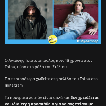
Ο Αντώνης Τσιοτσιόπουλος πριν 18 χρόνια στον
Τσίου, τώρα στο ρόλο του Στέλιου
Για περισσότερα χωθείτε στη σελίδα του Τσίου στο
Instagram
Τα πράγματα λοιπόν είναι απλά και
δεν χρειάζεται
και ιδιαίτερη προσπάθεια για να σας πείσουμε
.