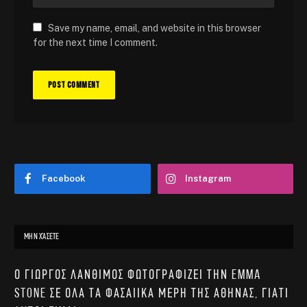
Save my name, email, and website in this browser
for the next time I comment.
Facebook
Instagram
ΜΗΝ ΧΆΣΕΤΕ
Ο Γιώργος Λάνθιμος φωτογραφίζει την Emma
Stone σε όλα τα φασαίικα μέρη της Αθήνας, γιατί