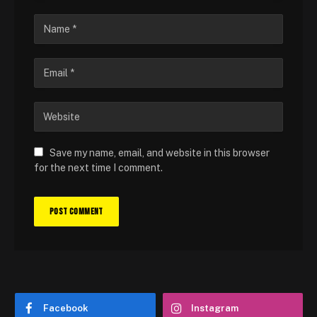
Save my name, email, and website in this browser
for the next time I comment.
Facebook
Instagram