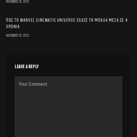
November 25, 2023
Πώς το Marvel Cinematic Universe έχασε τη μπάλα μέσα σε 4
χρόνια
November 25, 2023
LEAVE A REPLY