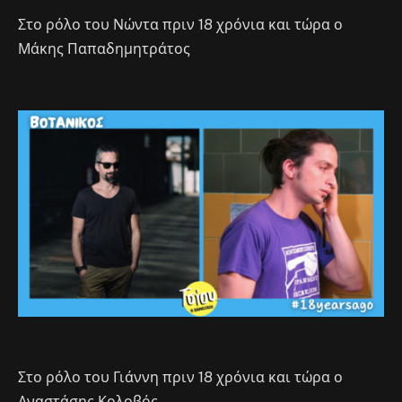
Στο ρόλο του Νώντα πριν 18 χρόνια και τώρα ο
Μάκης Παπαδημητράτος
Στο ρόλο του Γιάννη πριν 18 χρόνια και τώρα ο
Αναστάσης Κολοβός