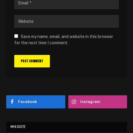
Save my name, email, and website in this browser
for the next time I comment.
Facebook
Instagram
ΜΗΝ ΧΆΣΕΤΕ