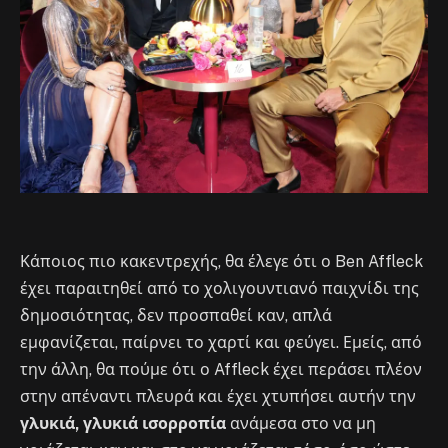
Κάποιος πιο κακεντρεχής, θα έλεγε ότι ο Ben Affleck
έχει παραιτηθεί από το χολιγουντιανό παιχνίδι της
δημοσιότητας, δεν προσπαθεί καν, απλά
εμφανίζεται, παίρνει το χαρτί και φεύγει. Εμείς, από
την άλλη, θα πούμε ότι ο Affleck έχει περάσει πλέον
στην απέναντι πλευρά και έχει χτυπήσει αυτήν την
γλυκιά, γλυκιά ισορροπία
ανάμεσα στο να μη