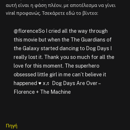
αυτή είναι η φάση πλέον, με αποτέλεσμα να γίνει
viral προφανώς. Τσεκάρετε εδώ το βίντεο:
@florenceSo I cried all the way through
this movie but when the The Guardians of
the Galaxy started dancing to Dog Days I
really lost it. Thank you so much for all the
love for this moment. The superhero
obsessed little girl in me can’t believe it
happened ♥️ x♬ Dog Days Are Over –
Florence + The Machine
Πηγή