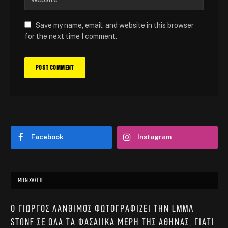
Save my name, email, and website in this browser
for the next time I comment.
Facebook
Instagram
ΜΗΝ ΧΆΣΕΤΕ
Ο Γιώργος Λάνθιμος φωτογραφίζει την Emma
Stone σε όλα τα φασαίικα μέρη της Αθήνας, γιατί