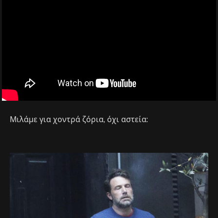
Μιλάμε για χοντρά ζόρια, όχι αστεία: