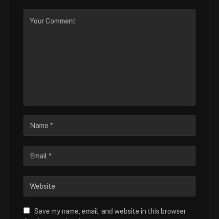
Save my name, email, and website in this browser