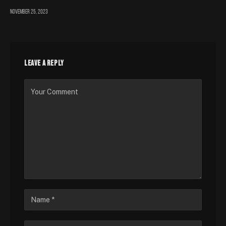
November 25, 2023
LEAVE A REPLY