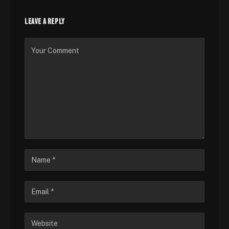
LEAVE A REPLY