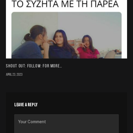
Shout out: FOLLOW: for more…
April 23, 2023
LEAVE A REPLY