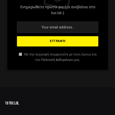
Ενημερωθείτε πρώτοι για ό,τι ανεβαίνει στο
tuc.lol ;)
Με την εγγραφή συμφωνείτε με τους όρους και
την
Πολιτική Δεδομένων
μας.
ΤΟ TUC.LOL