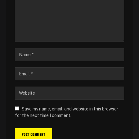
Save my name, email, and website in this browser
for the next time I comment.