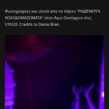
Φωτογραφίες και υλικό απο το πάρτυ “ΡΑΔΙΕΝΕΡΓΑ
ΧΟΧΛΙΔΟΜΑΖΩΜΑΤΑ” στον Άγιο Ονούφριο στις
1/10/22. Credits to Damis Bran.