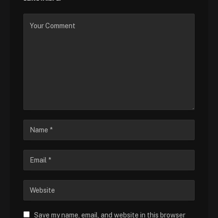
Save my name, email, and website in this browser