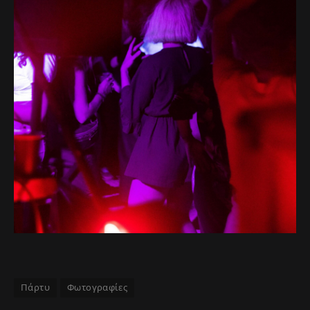
Πάρτυ
Φωτογραφίες