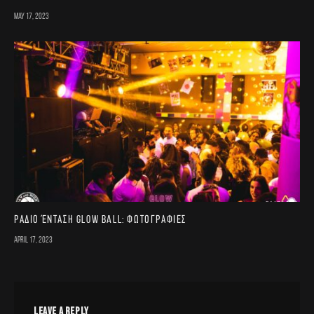
May 17, 2023
Ράδιο Ένταση Glow Ball: Φωτογραφίες
April 17, 2023
LEAVE A REPLY