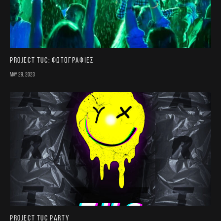
Project TUC: Φωτογραφίες
May 29, 2023
Project TUC Party