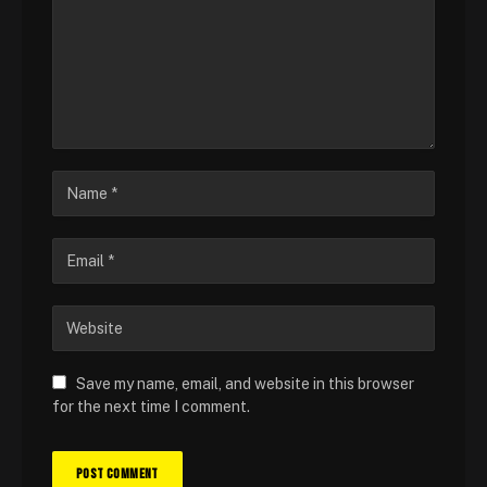
Save my name, email, and website in this browser
for the next time I comment.