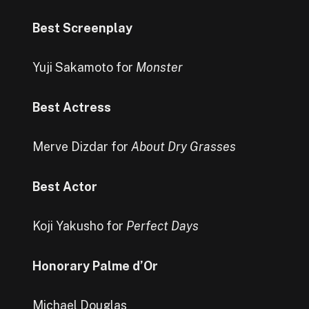
Best Screenplay
Yuji Sakamoto for
Monster
Best Actress
Merve Dizdar for
About Dry Grasses
Best Actor
Koji Yakusho for
Perfect Days
Honorary Palme d’Or
Michael Douglas