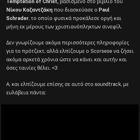
Temptation of Christ,
βασισμένο στο βιβλίο του
Νίκου Καζαντζάκη
που διασκεύασε ο
Paul
Schrader
, το οποίο φυσικά προκάλεσε οργή και
μήνη εκ μέρους των χριστιανόπληκτων σινεφίλ.
Δεν γνωρίζουμε ακόμα περισσότερες πληροφορίες
για το πρότζεκτ, αλλά ελπίζουμε ο Scorsese να ζήσει
ακόμα αρκετά χρόνια ώστε να κάνει και αυτήν και
όσες ταινίες θέλει. <3
Α, και ελπίζουμε επίσης σε αυτό στο soundtrack, με
ευλάβεια πάντα: