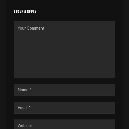
LEAVE A REPLY