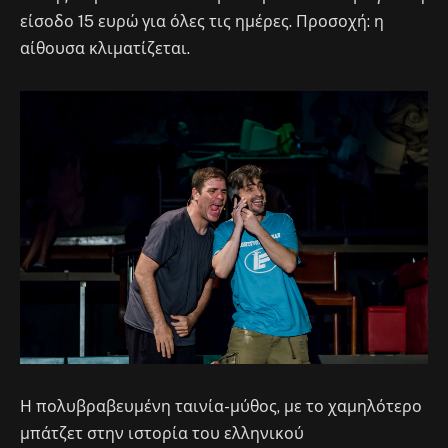
είσοδο 15 ευρώ για όλες τις ημέρες. Προσοχή: η
αίθουσα κλιματίζεται.
Η πολυβραβευμένη ταινία-μύθος, με το χαμηλότερο
μπάτζετ στην ιστορία του ελληνικού