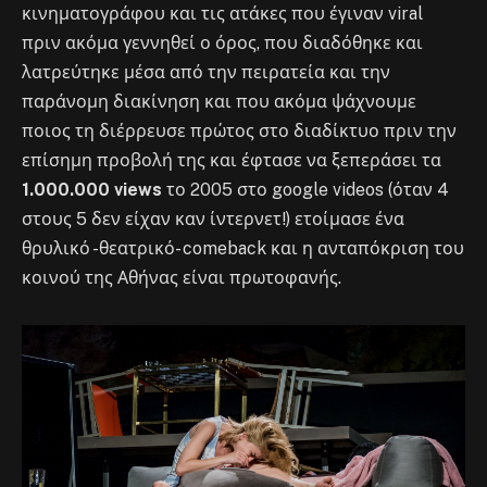
κινηματογράφου και τις ατάκες που έγιναν viral
πριν ακόμα γεννηθεί ο όρος, που διαδόθηκε και
λατρεύτηκε μέσα από την πειρατεία και την
παράνομη διακίνηση και που ακόμα ψάχνουμε
ποιος τη διέρρευσε πρώτος στο διαδίκτυο πριν την
επίσημη προβολή της και έφτασε να ξεπεράσει τα
1.000.000 views
το 2005 στο google videos (όταν 4
στους 5 δεν είχαν καν ίντερνετ!) ετοίμασε ένα
θρυλικό -θεατρικό- comeback και η ανταπόκριση του
κοινού της Αθήνας είναι πρωτοφανής.