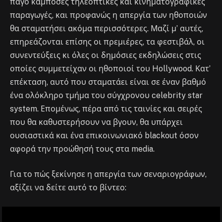
πάγο κάμποσες τηλεοπτικές και κινηματογραφικές
παραγωγές, και προφανώς η απεργία των ηθοποιών
θα σταματήσει ακόμα περισσότερες. Μαζί μ’ αυτές,
επηρεάζονται επίσης οι πρεμιέρες, τα φεστιβάλ, οι
συνεντεύξεις κι όλες οι δημόσιες εκδηλώσεις στις
οποίες συμμετείχαν οι ηθοποιοί του Hollywood. Κατ’
επέκταση, αυτό που σταματάει είναι σε έναν βαθμό
ένα ολόκληρο τμήμα του σύγχρονου celebrity star
system. Επομένως, πέρα από τις ταινίες και σειρές
που θα καθυστερήσουν να βγουν, θα υπάρχει
ουσιαστικά και ένα επικοινωνιακό blackout όσον
αφορά την προώθησή τους στα media.
Για το πώς ξεκίνησε η απεργία των σεναριογράφων,
αξίζει να δείτε αυτό το βίντεο: