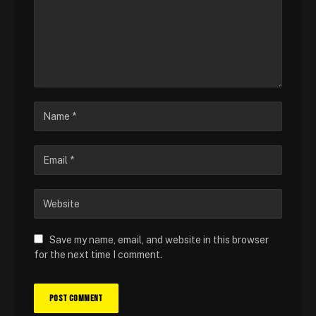
Save my name, email, and website in this browser
for the next time I comment.