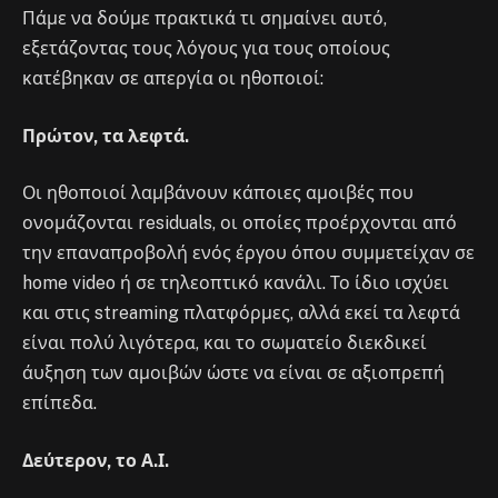
Πάμε να δούμε πρακτικά τι σημαίνει αυτό,
εξετάζοντας τους λόγους για τους οποίους
κατέβηκαν σε απεργία οι ηθοποιοί:
Πρώτον, τα λεφτά.
Οι ηθοποιοί λαμβάνουν κάποιες αμοιβές που
ονομάζονται residuals, οι οποίες προέρχονται από
την επαναπροβολή ενός έργου όπου συμμετείχαν σε
home video ή σε τηλεοπτικό κανάλι. Το ίδιο ισχύει
και στις streaming πλατφόρμες, αλλά εκεί τα λεφτά
είναι πολύ λιγότερα, και το σωματείο διεκδικεί
άυξηση των αμοιβών ώστε να είναι σε αξιοπρεπή
επίπεδα.
Δεύτερον, το Α.Ι.