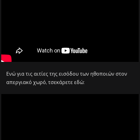
Ενώ για τις αιτίες της εισόδου των ηθοποιών στον
απεργιακό χωρό, τσεκάρετε εδώ: