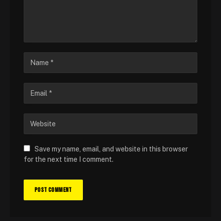
Save my name, email, and website in this browser
for the next time I comment.