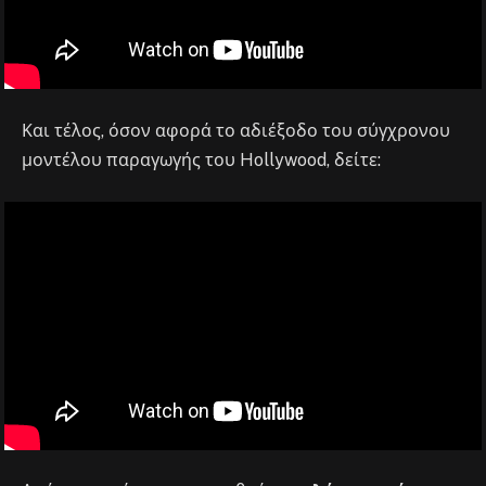
Και τέλος, όσον αφορά το αδιέξοδο του σύγχρονου
μοντέλου παραγωγής του Hollywood, δείτε: