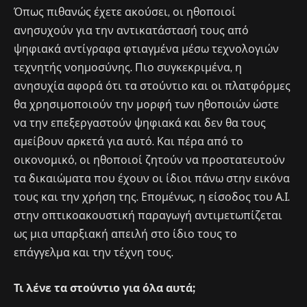
Όπως πιθανώς έχετε ακούσει, οι ηθοποιοί
ανησυχούν για την αντικατάστασή τους από
ψηφιακά αντίγραφα φτιαγμένα μέσω τεχνολογιών
τεχνητής νοημοσύνης. Πιο συγκεκριμένα, η
ανησυχία αφορά ότι τα στούντιο και οι πλατφόρμες
θα χρησιμοποιούν την μορφή των ηθοποιών ώστε
να την επεξεργαστούν ψηφιακά και δεν θα τους
αμείβουν αρκετά για αυτό. Και πέρα από το
οικονομικό, οι ηθοποιοί ζητούν να προστατευτούν
τα δικαιώματα που έχουν οι ίδιοι πάνω στην εικόνα
τους και την χρήση της. Επομένως, η είσοδος του Α.Ι.
στην οπτικοακουστική παραγωγή αντιμετωπίζεται
ως μια υπαρξιακή απειλή στο ίδιο τους το
επάγγελμα και την τέχνη τους.
Τι λένε τα στούντιο για όλα αυτά;