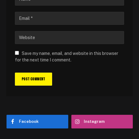
Save my name, email, and website in this browser
for the next time I comment.
Facebook
Instagram