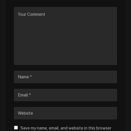
Save my name, email, and website in this browser