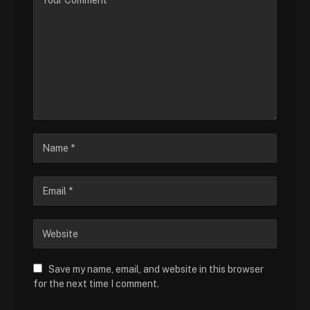
Save my name, email, and website in this browser
for the next time I comment.