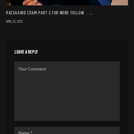
Πασχαλινό σπαμ part 2 For more follow . . ….
April 23, 2023
LEAVE A REPLY