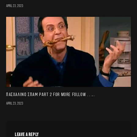
April 23, 2023
Πασχαλινό σπαμ part 2 For more follow . . ….
April 23, 2023
LEAVE A REPLY