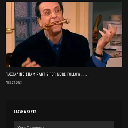
Πασχαλινό σπαμ part 2 For more follow . . ….
April 23, 2023
LEAVE A REPLY