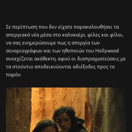
Σε περίπτωση που δεν είχατε παρακολουθήσει τα
απεργιακά νέα μέσα στο καλοκαίρι, φίλες και φίλοι,
να σας ενημερώσουμε πως η απεργία των
σεναριογράφων και των ηθοποιών του Hollywood
συνεχίζεται ακάθεκτη, αφού οι διαπραγματεύσεις με
τα στούντιο αποδεικνύονται αδιέξοδες προς το
παρόν.