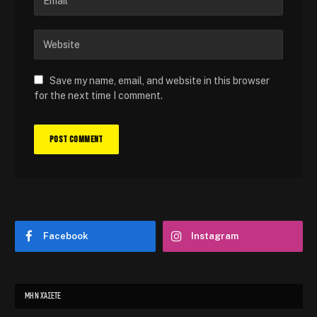
Save my name, email, and website in this browser
for the next time I comment.
Facebook
Instagram
ΜΗΝ ΧΆΣΕΤΕ