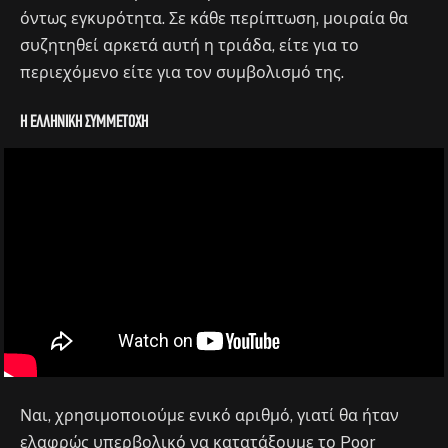
όντως εγκυρότητα. Σε κάθε περίπτωση, μοιραία θα
συζητηθεί αρκετά αυτή η τριάδα, είτε για το
περιεχόμενο είτε για τον συμβολισμό της.
Η ελληνική συμμετοχή
Ναι, χρησιμοποιούμε ενικό αριθμό, γιατί θα ήταν
ελαφρώς υπερβολικό να κατατάξουμε το Poor