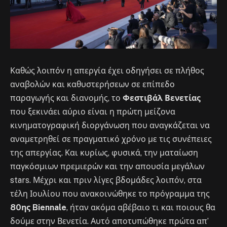
Καθώς λοιπόν η απεργία έχει οδηγήσει σε πλήθος
αναβολών και καθυστερήσεων σε επίπεδο
παραγωγής και διανομής, το
Φεστιβάλ Βενετίας
που ξεκινάει αύριο είναι η πρώτη μείζονα
κινηματογραφική διοργάνωση που αναγκάζεται να
αναμετρηθεί σε πραγματικό χρόνο με τις συνέπειες
της απεργίας. Και κυρίως, φυσικά, την ματαίωση
παγκόσμιων πρεμιερών και την απουσία μεγάλων
stars. Μέχρι και πριν λίγες βδομάδες λοιπόν, στα
τέλη Ιουλίου που ανακοινώθηκε το πρόγραμμα της
80ης Biennale
, ήταν ακόμα αβέβαιο τι και ποιους θα
δούμε στην Βενετία. Αυτό αποτυπώθηκε πρώτα απ’