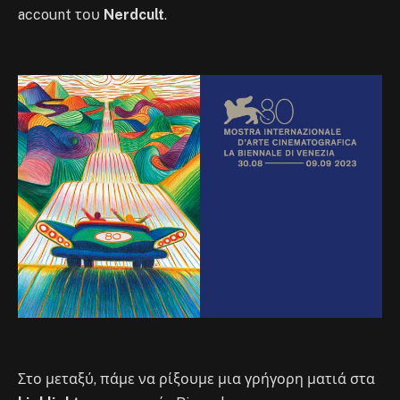
account του
Nerdcult
.
Στο μεταξύ, πάμε να ρίξουμε μια γρήγορη ματιά στα