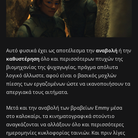
Αυτό φυσικά έχει ως αποτέλεσμα την
αναβολή
ή την
καθυστέρηση
όλο και περισσότερων πτυχών της
βιομηχανίας της ψυχαγωγίας, πράγμα απόλυτα
λογικό άλλωστε, αφού είναι ο βασικός μοχλών
πίεσης των εργαζομένων ώστε να ικανοποιήσουν τα
απεργιακά τους αιτήματα.
Μετά και την αναβολή των βραβείων Emmy μέσα
στο καλοκαίρι, τα κινηματογραφικά στούντιο
αναγκάζονται να αλλάξουν όλο και περισσότερες
ημερομηνίες κυκλοφορίας ταινιών. Και πριν λίγες