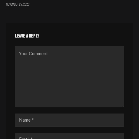
November 25, 2023
LEAVE A REPLY