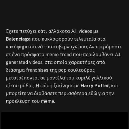
Έχετε πετύχει κάτι αλλόκοτα A.I. videos με
Balenciaga
που κυκλοφορούν τελευταία στα
κακόφημα στενά του κυβερνοχώρου; Αναφερόμαστε
σε ένα πρόσφατο meme trend που περιλαμβάνει A.I.
generated videos, στα οποία χαρακτήρες από
διάσημα franchises της pop κουλτούρας
μετατρέπονται σε μοντέλα του κυριλέ γαλλικού
οίκου μόδας. Η φάση ξεκίνησε με
Harry Potter
, και
μπορείτε να διαβάσετε περισσότερα εδώ για την
προέλευση του meme.