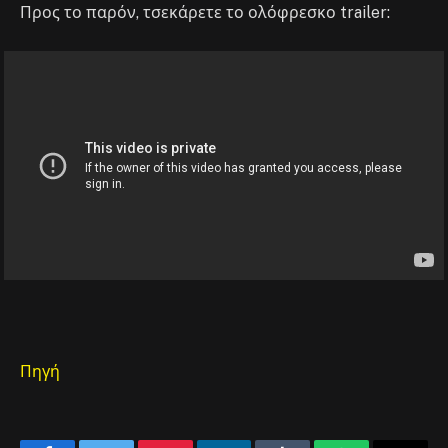
Προς το παρόν, τσεκάρετε το ολόφρεσκο trailer:
Πηγή