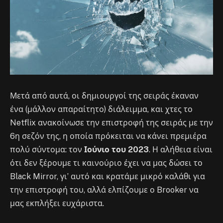
Μετά από αυτά, οι δημιουργοί της σειράς έκαναν
ένα (μάλλον απαραίτητο) διάλειμμα, και χτες το
Netflix ανακοίνωσε την επιστροφή της σειράς με την
6η σεζόν της, η οποία πρόκειται να κάνει πρεμιέρα
πολύ σύντομα: τον
Ιούνιο του 2023
. Η αλήθεια είναι
ότι δεν ξέρουμε τι καινούριο έχει να μας δώσει το
Black Mirror, γι’ αυτό και κρατάμε μικρό καλάθι για
την επιστροφή του, αλλά ελπίζουμε ο Brooker να
μας εκπλήξει ευχάριστα.