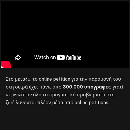
Στο μεταξύ, το online petition για την παραμονή του
στη σειρά έχει πάνω από
300.000 υπογραφές
, γιατί
ως γνωστόν όλα τα πραγματικά προβλήματα στη
ζωή λύνονται πλέον μέσα από online petitions.