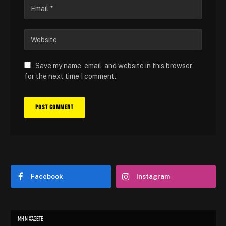
Save my name, email, and website in this browser
for the next time I comment.
Facebook
Instagram
ΜΗΝ ΧΆΣΕΤΕ