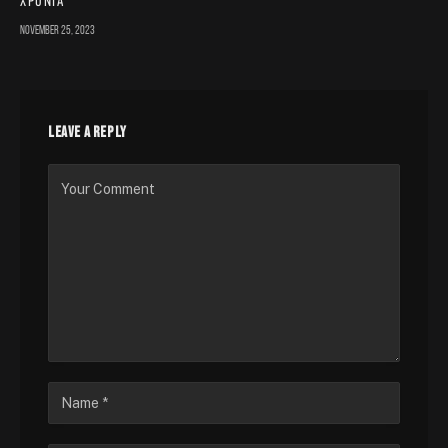
χρόνια
November 25, 2023
LEAVE A REPLY