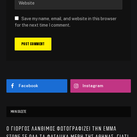
Save my name, email, and website in this browser
for the next time I comment.
Facebook
Instagram
ΜΗΝ ΧΆΣΕΤΕ
Ο Γιώργος Λάνθιμος φωτογραφίζει την Emma