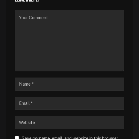
LEAVE A REPLY
Save my name, email, and website in this browser