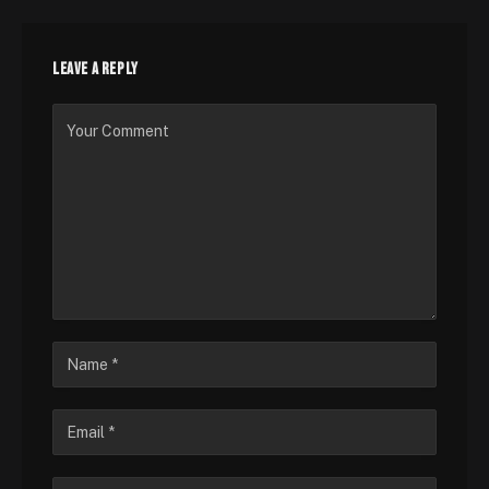
LEAVE A REPLY