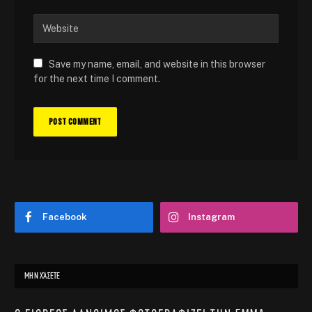
Save my name, email, and website in this browser
for the next time I comment.
Facebook
Instagram
ΜΗΝ ΧΆΣΕΤΕ