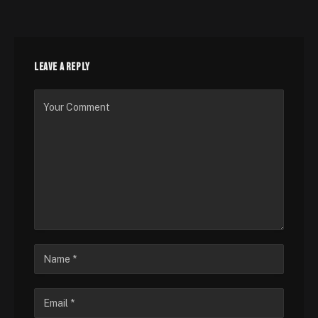
LEAVE A REPLY