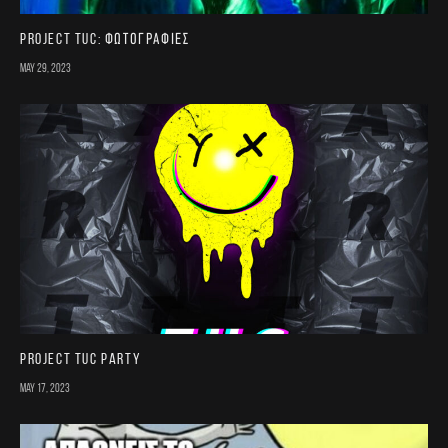
Project TUC: Φωτογραφίες
May 29, 2023
Project TUC Party
May 17, 2023