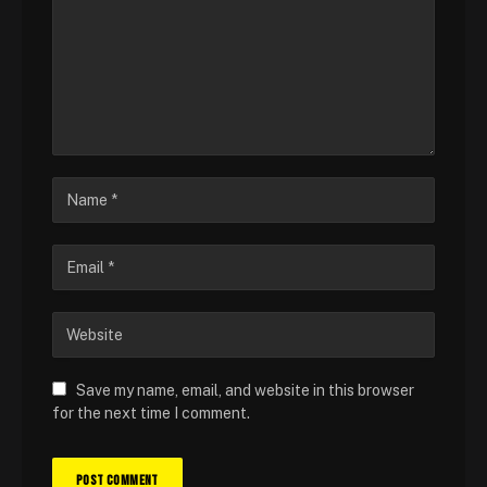
Save my name, email, and website in this browser
for the next time I comment.