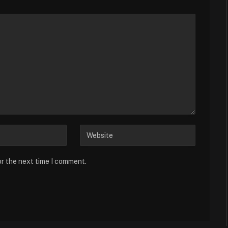
or the next time I comment.