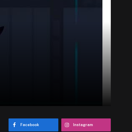
Facebook
Instagram