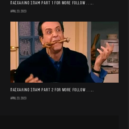
Πασχαλινό σπαμ part 1 For more follow . . ….
April 23, 2023
Πασχαλινό σπαμ part 2 For more follow . . ….
April 23, 2023