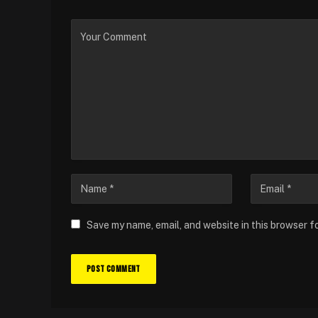
Save my name, email, and website in this browser f