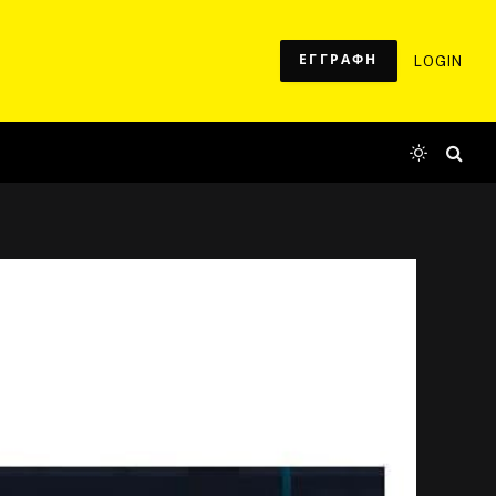
ΕΓΓΡΑΦΗ
LOGIN