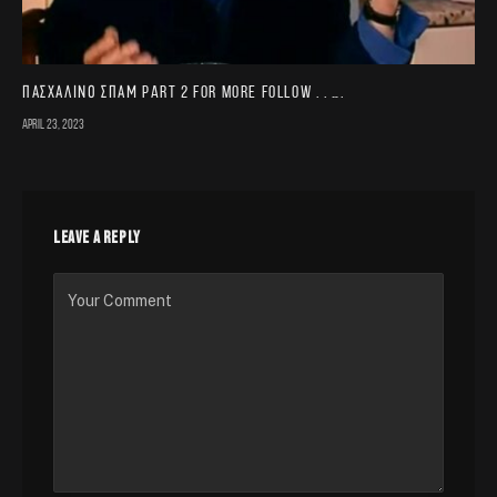
Πασχαλινό σπαμ part 2 For more follow . . ….
April 23, 2023
LEAVE A REPLY