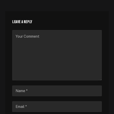
LEAVE A REPLY