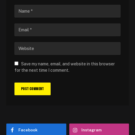
Save my name, email, and website in this browser
for the next time I comment.
Facebook
Instagram