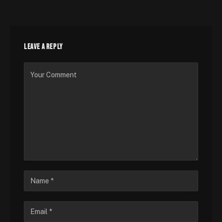
LEAVE A REPLY