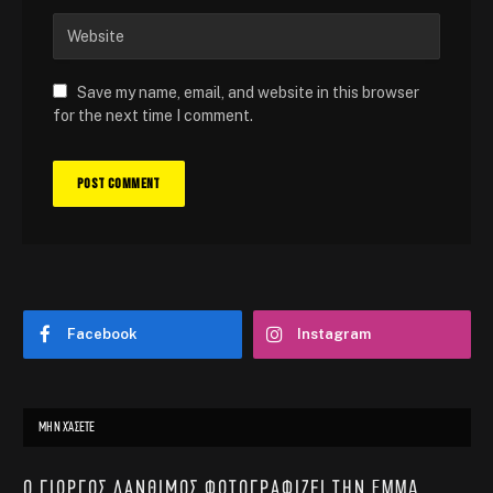
Save my name, email, and website in this browser
for the next time I comment.
Facebook
Instagram
ΜΗΝ ΧΆΣΕΤΕ
Ο Γιώργος Λάνθιμος φωτογραφίζει την Emma