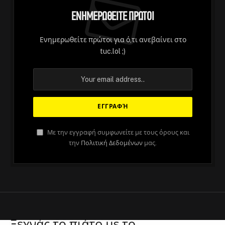
Ενημερωθείτε Πρώτοι
Ενημερωθείτε πρώτοι για ό,τι ανεβαίνει στο
tuc.lol ;)
Με την εγγραφή συμφωνείτε με τους όρους και
την
Πολιτική Δεδομένων
μας.