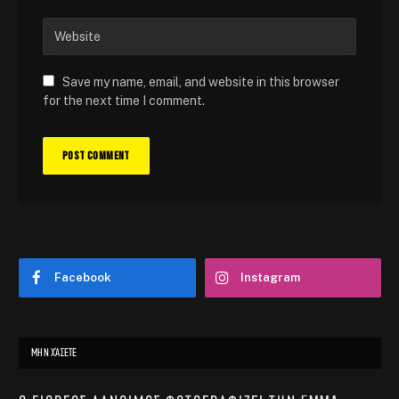
Save my name, email, and website in this browser
for the next time I comment.
Facebook
Instagram
ΜΗΝ ΧΆΣΕΤΕ