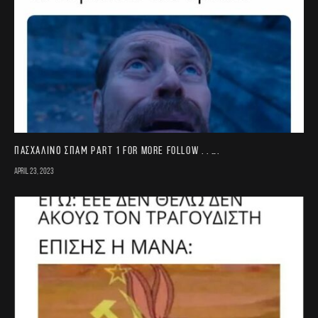
Πασχαλινό σπαμ part 1 For more follow . . ….
April 23, 2023