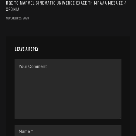
Πώς το Marvel Cinematic Universe έχασε τη μπάλα μέσα σε 4
χρόνια
November 25, 2023
LEAVE A REPLY