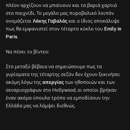
πλέον αρχίζουν να μπαίνουν και τα βαριά χαρτιά
στο παιχνίδι. Το μεγάλο μας πυροβολικό λοιπόν
ονομάζεται
Λάκης Γαβαλάς
και ο ίδιος αποκάλυψε
πως θα εμφανιστεί στον τέταρτο κύκλο του
Emily in
Paris
.
Να πέσει το βίντεο:
Στο μεταξύ βέβαια να σημειώσουμε πως τα
γυρίσματα της τέταρτης σεζόν δεν έχουν ξεκινήσει
ακόμη λόγω της
απεργίας
των ηθοποιών και των
σεναριογράφων στο Hollywood, οι οποίοι βρήκαν
έναν ακόμα ύπουλο τρόπο να εμποδίσουν την
Ελλάδα μας να λάμψει διεθνώς.