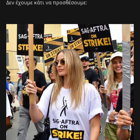
Δεν έχουμε κάτι να προσθέσουμε: