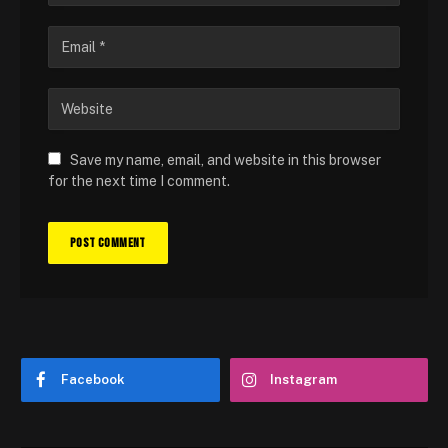
Save my name, email, and website in this browser
for the next time I comment.
Facebook
Instagram