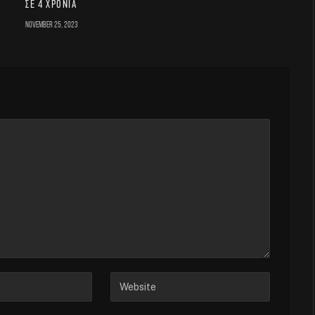
σε 4 χρόνια
November 25, 2023