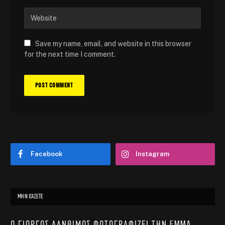
Save my name, email, and website in this browser
for the next time I comment.
Facebook
Instagram
ΜΗΝ ΧΆΣΕΤΕ