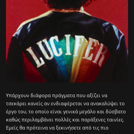
Υπάρχουν διάφορα πράγματα που αξίζει να
τσεκάρει κανείς αν ενδιαφέρεται να ανακαλύψει το
έργο του, το οποίο είναι γενικά μεγάλο και δύσβατο
καθώς περιλαμβάνει πολλές και παράξενες ταινίες.
Εμείς θα πρότεινα να ξεκινήσετε από τις πιο