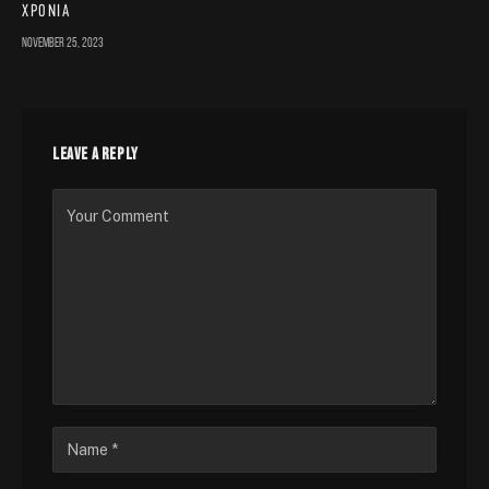
χρόνια
November 25, 2023
LEAVE A REPLY