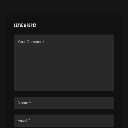
LEAVE A REPLY