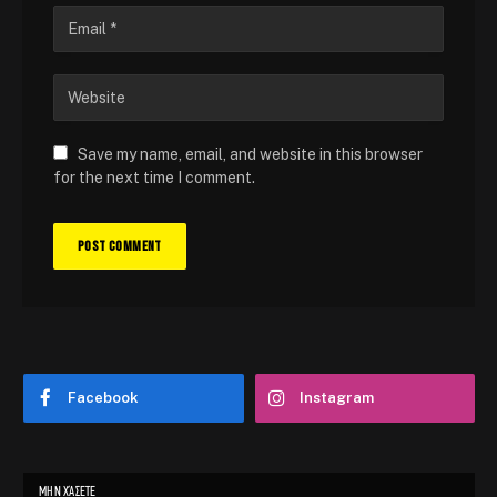
Save my name, email, and website in this browser
for the next time I comment.
Facebook
Instagram
ΜΗΝ ΧΆΣΕΤΕ