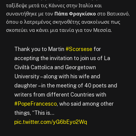
ταξίδεψε μετά τις Κάννες στην Ιταλία και
συναντήθηκε με τον
Πάπα Φραγκίσκο
στο Βατικανό,
όπου ο λατρεμένος σκηνοθέτης ανακοίνωσε πως
σκοπεύει να κάνει μια ταινία για τον Μεσσία.
Thank you to Martin
#Scorsese
for
accepting the invitation to join us of La
Civiltà Cattolica and Georgetown
University – along with his wife and
daughter – in the meeting of 40 poets and
writers from different Countries with
#PopeFrancesco
, who said among other
things, “This is…
pic.twitter.com/yG6bEyo2Wq