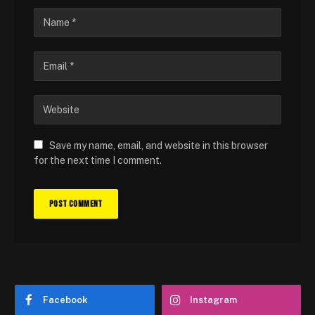
Save my name, email, and website in this browser
for the next time I comment.
Facebook
Instagram