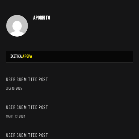
aporrito
ΣΧΕΤΙΚΑ
ΑΡΘΡΑ
User Submitted Post
July 16, 2025
User Submitted Post
March 13, 2024
User Submitted Post