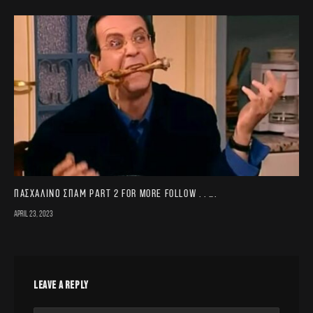
Πασχαλινό σπαμ part 2 For more follow . . ….
April 23, 2023
LEAVE A REPLY