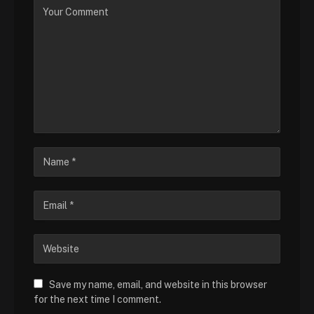
Save my name, email, and website in this browser
for the next time I comment.