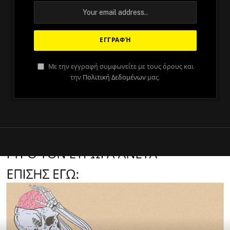
Με την εγγραφή συμφωνείτε με τους όρους και
την
Πολιτική Δεδομένων
μας.